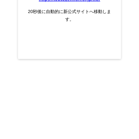
20秒後に自動的に新公式サイトへ移動しま
す。