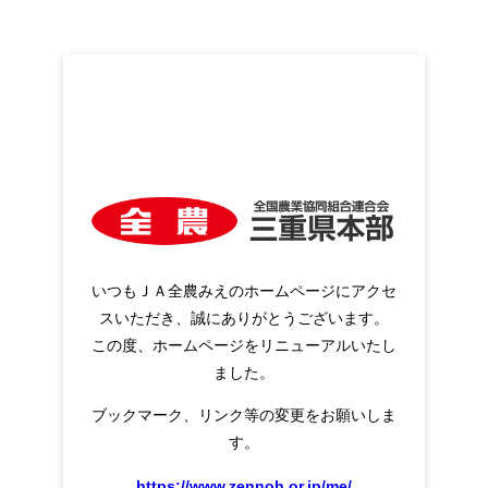
いつもＪＡ全農みえのホームページにアクセ
スいただき、誠にありがとうございます。
この度、ホームページをリニューアルいたし
ました。
ブックマーク、リンク等の変更をお願いしま
す。
https://www.zennoh.or.jp/me/